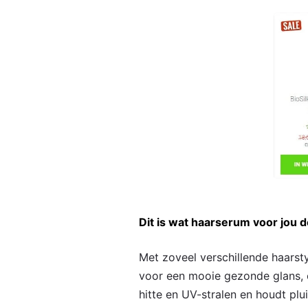
Dit is wat haarserum voor jou 
Met zoveel verschillende haarsty
voor een mooie gezonde glans, 
hitte en UV-stralen en houdt plu