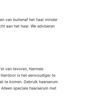
en van buitenaf het haar minder
cht aan het haar. We adviseren
rst van tevoren, hiermee
 hierdoor is het eenvoudiger te
taat te komen. Gebruik haarserum
. Alleen speciale haarserum met