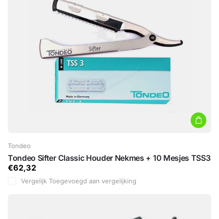
Tondeo
Tondeo Sifter Classic Houder Nekmes + 10 Mesjes TSS3
€62,32
Vergelijk
Toegevoegd aan vergelijking