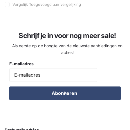
Vergelijk
Toegevoegd aan vergelijking
Schrijf je in voor nog meer sale!
Als eerste op de hoogte van de nieuwste aanbiedingen en
acties!
E-mailadres
Abonneren
Deskundig advies