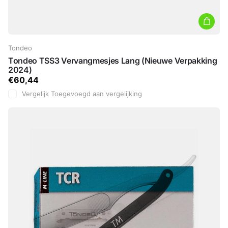
Tondeo
Tondeo TSS3 Vervangmesjes Lang (Nieuwe Verpakking
2024)
€60,44
Vergelijk
Toegevoegd aan vergelijking