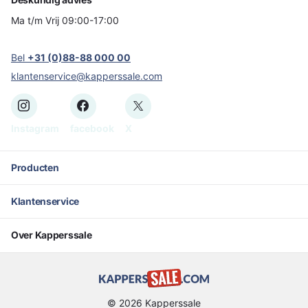
Ma t/m Vrij 09:00-17:00
Bel
+31 (0)88-88 000 00
klantenservice@kapperssale.com
Instagram
facebook
X
Producten
Klantenservice
Over Kapperssale
©
2026
Kapperssale