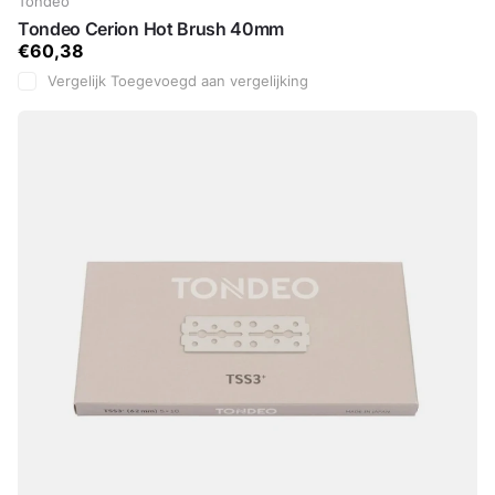
Tondeo
Tondeo Cerion Hot Brush 40mm
€60,38
Vergelijk
Toegevoegd aan vergelijking