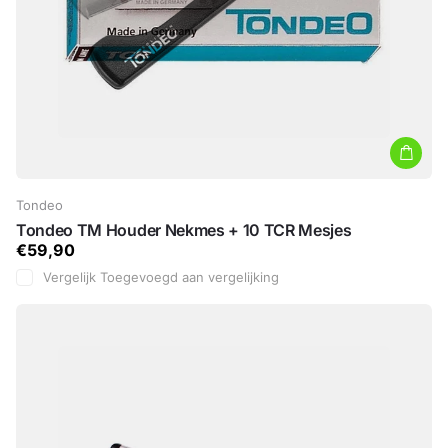
Tondeo
Tondeo TM Houder Nekmes + 10 TCR Mesjes
€59,90
Vergelijk
Toegevoegd aan vergelijking