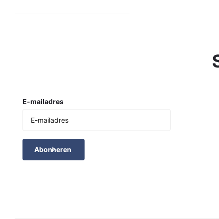
E-mailadres
Abonneren