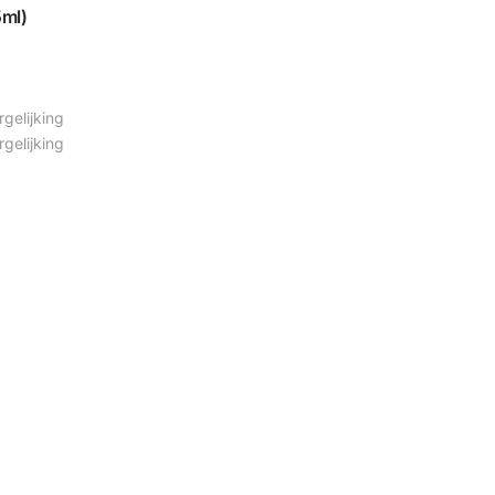
ml)
gelijking
gelijking