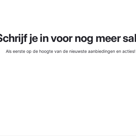
Schrijf je in voor nog meer sal
Als eerste op de hoogte van de nieuwste aanbiedingen en acties!