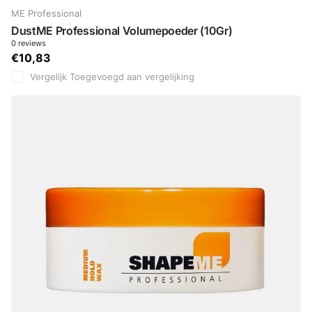
ME Professional
DustME Professional Volumepoeder (10Gr)
0
reviews
€10,83
Vergelijk
Toegevoegd aan vergelijking