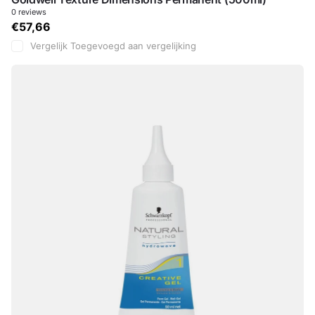
0
reviews
€57,66
Vergelijk
Toegevoegd aan vergelijking