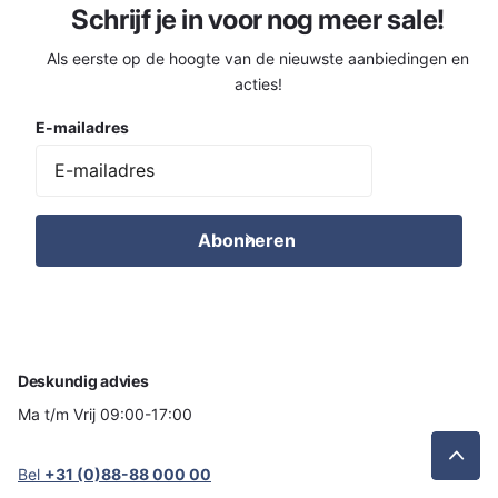
Schrijf je in voor nog meer sale!
Als eerste op de hoogte van de nieuwste aanbiedingen en
acties!
E-mailadres
Abonneren
Deskundig advies
Ma t/m Vrij 09:00-17:00
Bel
+31 (0)88-88 000 00