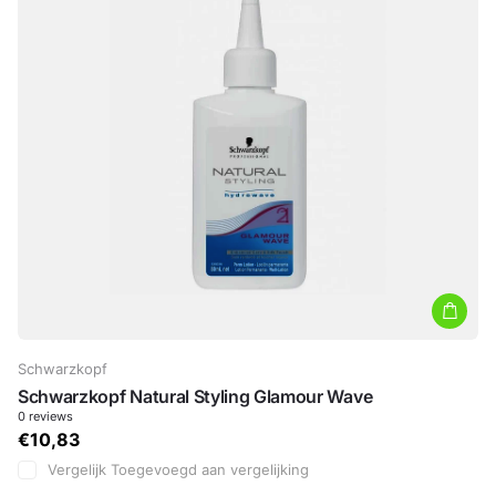
Schwarzkopf
Schwarzkopf Natural Styling Glamour Wave
0
reviews
€10,83
Vergelijk
Toegevoegd aan vergelijking