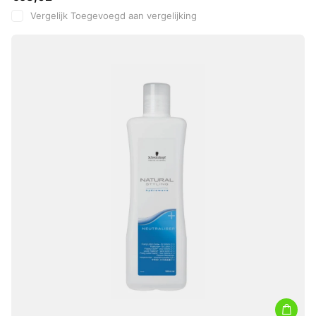
Vergelijk
Toegevoegd aan vergelijking