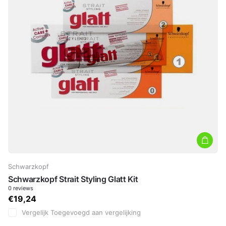
Schwarzkopf
Schwarzkopf Strait Styling Glatt Kit
0
reviews
€19,24
Vergelijk
Toegevoegd aan vergelijking