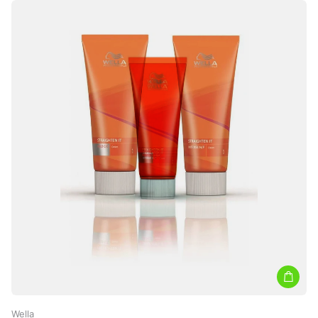
Wella