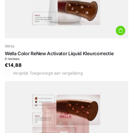
Wella
Wella Color ReNew Activator Liquid Kleurcorrectie
0
reviews
€14,88
Vergelijk
Toegevoegd aan vergelijking