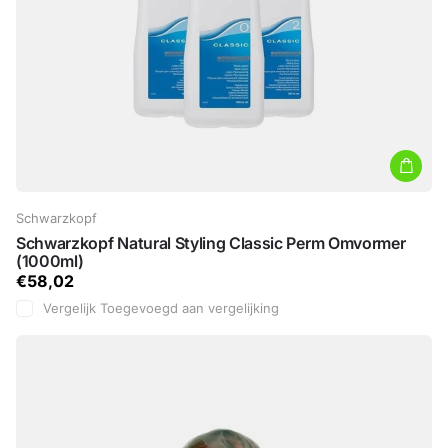
Schwarzkopf
Schwarzkopf Natural Styling Classic Perm Omvormer
(1000ml)
€58,02
Vergelijk
Toegevoegd aan vergelijking