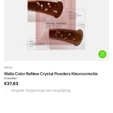
Wella
Wella Color ReNew Crystal Powders Kleurcorrectie
0
reviews
€37,63
Vergelijk
Toegevoegd aan vergelijking