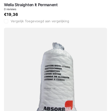
Wella Straighten It Permanent
0
reviews
€19,36
Vergelijk
Toegevoegd aan vergelijking