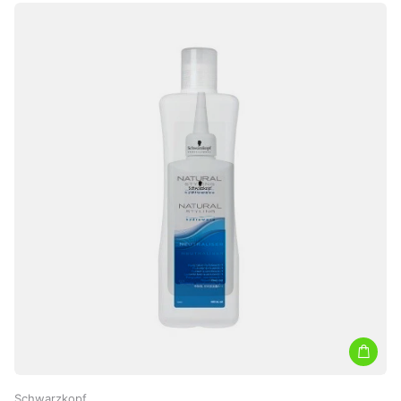
Schwarzkopf