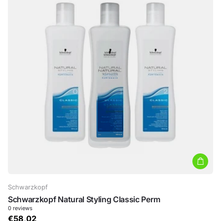
Schwarzkopf
Schwarzkopf Natural Styling Classic Perm
0
reviews
€58,02