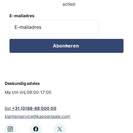
acties!
E-mailadres
Abonneren
Deskundig advies
Ma t/m Vrij 09:00-17:00
Bel
+31 (0)88-88 000 00
klantenservice@kapperssale.com