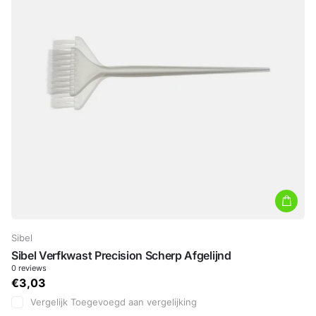
Sibel
Sibel Verfkwast Precision Scherp Afgelijnd
0
reviews
€3,03
Vergelijk
Toegevoegd aan vergelijking