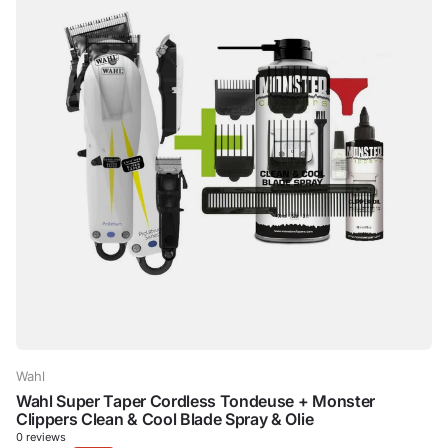
Wahl
Wahl Super Taper Cordless Tondeuse + Monster
Clippers Clean & Cool Blade Spray & Olie
0
reviews