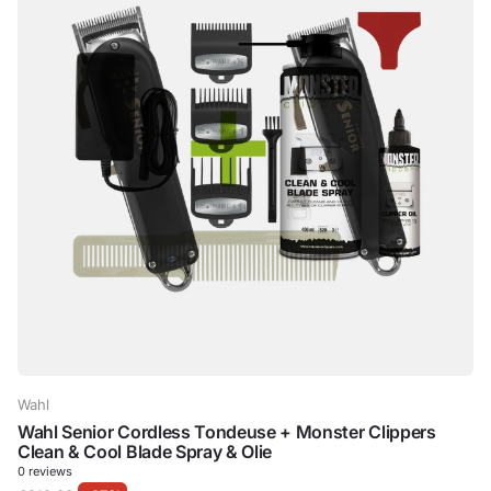
Wahl
Wahl Senior Cordless Tondeuse + Monster Clippers
Clean & Cool Blade Spray & Olie
0
reviews