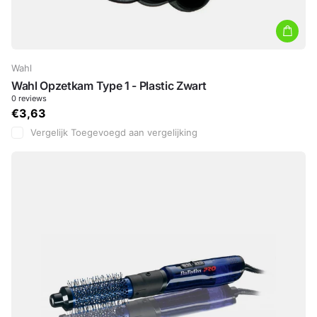
Wahl
Wahl Opzetkam Type 1 - Plastic Zwart
0
reviews
€3,63
Vergelijk
Toegevoegd aan vergelijking