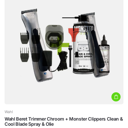
Wahl
Wahl Beret Trimmer Chroom + Monster Clippers Clean &
Cool Blade Spray & Olie