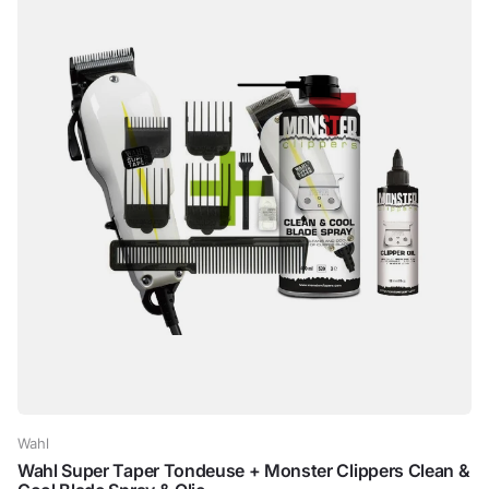
Wahl
Wahl Super Taper Tondeuse + Monster Clippers Clean &