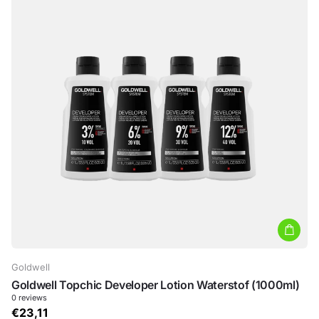
Goldwell
Goldwell Topchic Developer Lotion Waterstof (1000ml)
0
reviews
€23,11