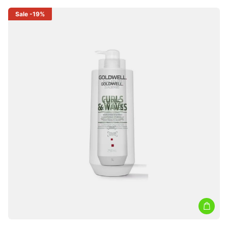
Sale
-19%