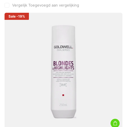
Vergelijk
Toegevoegd aan vergelijking
Sale
-19%