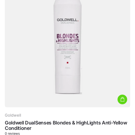
Goldwell
Goldwell DualSenses Blondes & HighLights Anti-Yellow
Conditioner
0
reviews