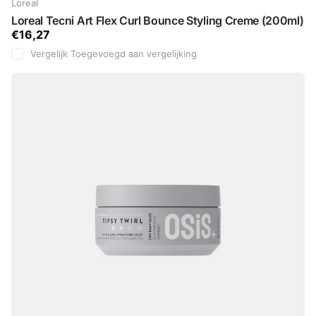
Loreal
Loreal Tecni Art Flex Curl Bounce Styling Creme (200ml)
€16,27
Vergelijk
Toegevoegd aan vergelijking