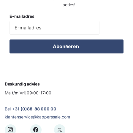
acties!
E-mailadres
Abonneren
Deskundig advies
Ma t/m Vrij 09:00-17:00
Bel
+31 (0)88-88 000 00
klantenservice@kapperssale.com