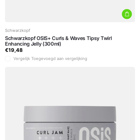
Schwarzkopf
Schwarzkopf OSIS+ Curls & Waves Tipsy Twirl
Enhancing Jelly (300ml)
€19,48
Vergelijk
Toegevoegd aan vergelijking