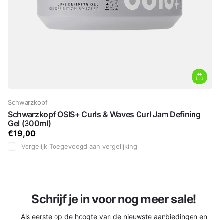
Schwarzkopf
Schwarzkopf OSIS+ Curls & Waves Curl Jam Defining
Gel (300ml)
€19,00
Vergelijk
Toegevoegd aan vergelijking
Schrijf je in voor nog meer sale!
Als eerste op de hoogte van de nieuwste aanbiedingen en