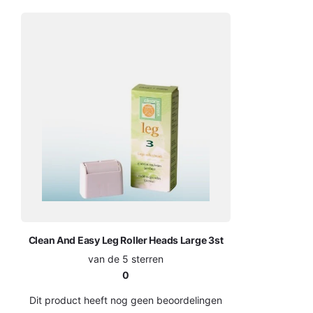
Clean And Easy Leg Roller Heads Large 3st
van de 5 sterren
0
Dit product heeft nog geen beoordelingen