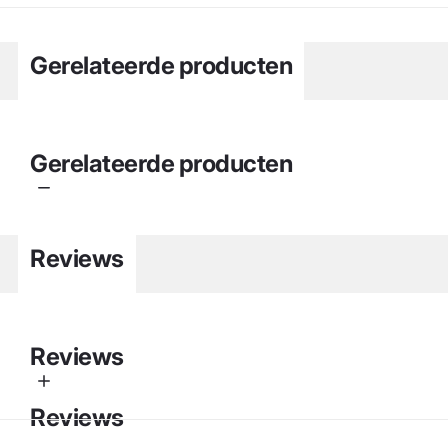
Gerelateerde producten
Gerelateerde producten
Reviews
Reviews
Reviews