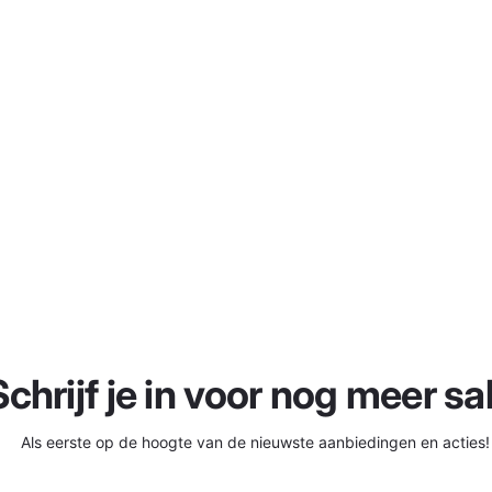
Schrijf je in voor nog meer sal
Als eerste op de hoogte van de nieuwste aanbiedingen en acties!