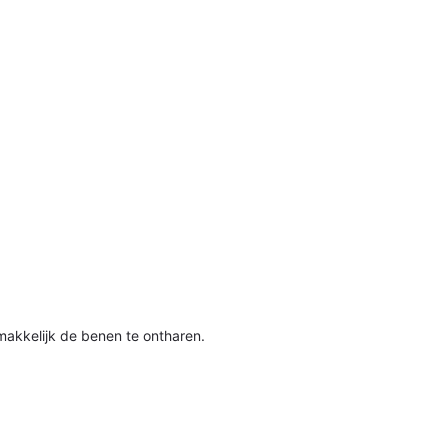
makkelijk de benen te ontharen.