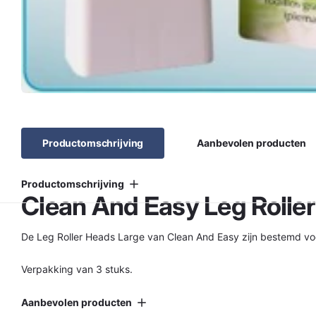
Productomschrijving
Aanbevolen producten
Productomschrijving
Clean And Easy Leg Roller
De Leg Roller Heads Large van Clean And Easy zijn bestemd voo
Verpakking van 3 stuks.
Aanbevolen producten