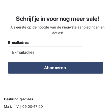
Schrijf je in voor nog meer sale!
Als eerste op de hoogte van de nieuwste aanbiedingen en
acties!
E-mailadres
Abonneren
Deskundig advies
Ma t/m Vrij 09:00-17:00