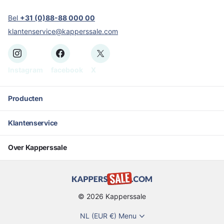
Bel
+31 (0)88-88 000 00
klantenservice@kapperssale.com
Instagram
facebook
X
Producten
Klantenservice
Over Kapperssale
©
2026
Kapperssale
NL (EUR €)
Menu