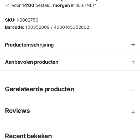
Voor
14:00
besteld,
morgen
in huis (NL)*
SKU:
KS002750
Barcode:
100352009 / 4000165352002
Productomschrijving
Aanbevolen producten
Gerelateerde producten
Reviews
Recent bekeken