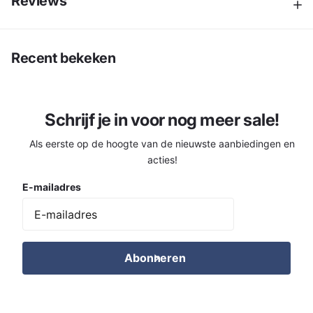
Reviews
Recent bekeken
Schrijf je in voor nog meer sale!
Als eerste op de hoogte van de nieuwste aanbiedingen en
acties!
E-mailadres
Abonneren