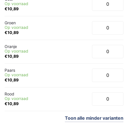
Op voorraad
€10,89
Groen
Op voorraad
€10,89
Oranje
Op voorraad
€10,89
Paars
Op voorraad
€10,89
Rood
Op voorraad
€10,89
Toon
alle
minder
varianten