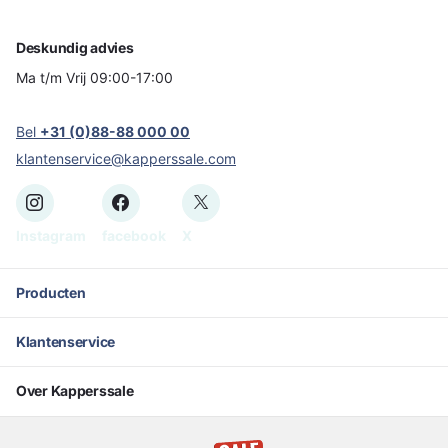
Deskundig advies
Ma t/m Vrij 09:00-17:00
Bel
+31 (0)88-88 000 00
klantenservice@kapperssale.com
Instagram
facebook
X
Producten
Klantenservice
Over Kapperssale