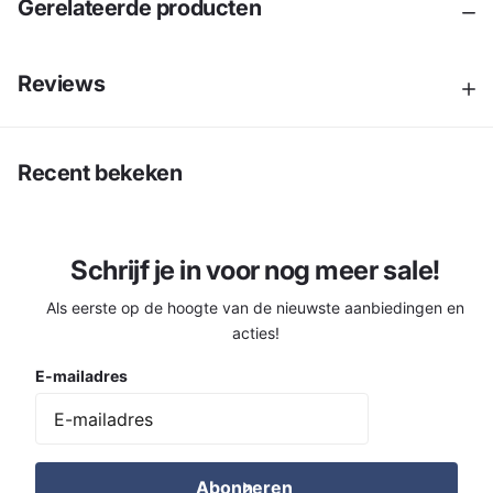
Gerelateerde producten
Reviews
Recent bekeken
Schrijf je in voor nog meer sale!
Als eerste op de hoogte van de nieuwste aanbiedingen en
acties!
E-mailadres
Abonneren