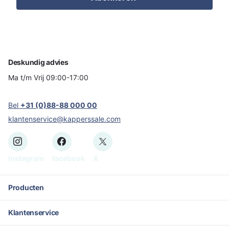
Deskundig advies
Ma t/m Vrij 09:00-17:00
Bel
+31 (0)88-88 000 00
klantenservice@kapperssale.com
Instagram
facebook
X
Producten
Klantenservice