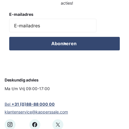
acties!
E-mailadres
Abonneren
Deskundig advies
Ma t/m Vrij 09:00-17:00
Bel
+31 (0)88-88 000 00
klantenservice@kapperssale.com