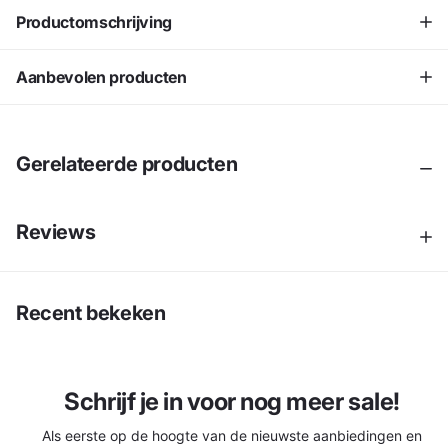
Productomschrijving
Aanbevolen producten
Gerelateerde producten
Reviews
Recent bekeken
Schrijf je in voor nog meer sale!
Als eerste op de hoogte van de nieuwste aanbiedingen en