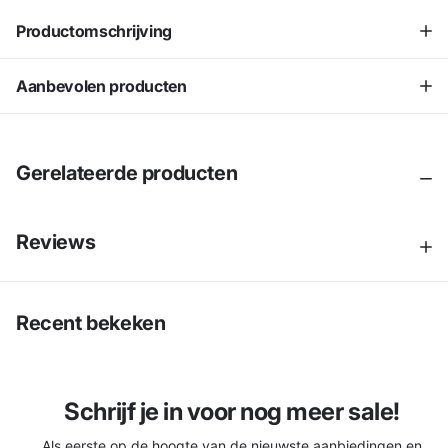
Productomschrijving
Aanbevolen producten
Gerelateerde producten
Reviews
Recent bekeken
Schrijf je in voor nog meer sale!
Als eerste op de hoogte van de nieuwste aanbiedingen en