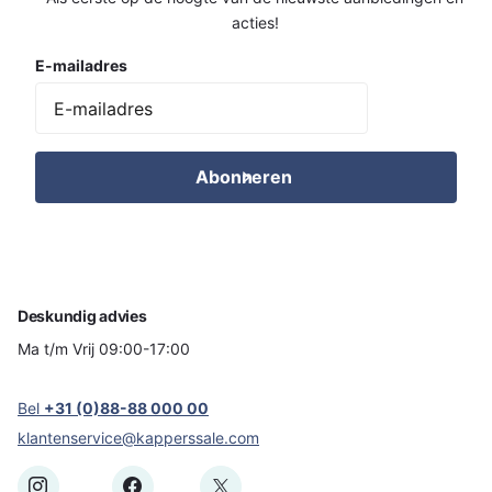
acties!
E-mailadres
Abonneren
Deskundig advies
Ma t/m Vrij 09:00-17:00
Bel
+31 (0)88-88 000 00
klantenservice@kapperssale.com