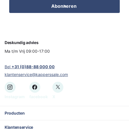
Abonneren
Deskundig advies
Ma t/m Vrij 09:00-17:00
Bel
+31 (0)88-88 000 00
klantenservice@kapperssale.com
Instagram
facebook
X
Producten
Klantenservice