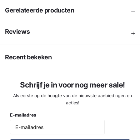
Gerelateerde producten
Reviews
Recent bekeken
Schrijf je in voor nog meer sale!
Als eerste op de hoogte van de nieuwste aanbiedingen en
acties!
E-mailadres