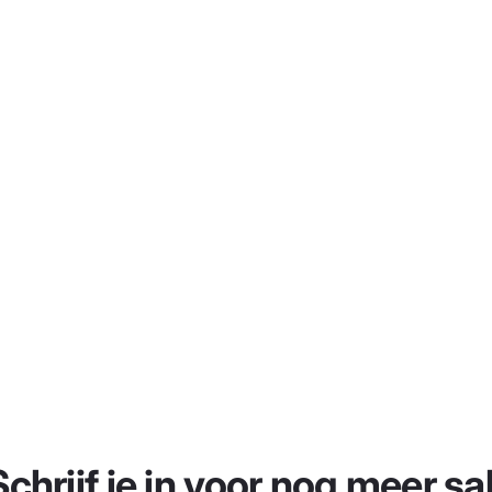
Schrijf je in voor nog meer sal