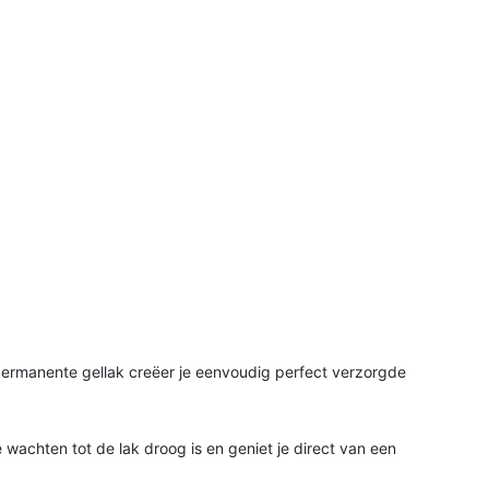
ermanente gellak creëer je eenvoudig perfect verzorgde
 wachten tot de lak droog is en geniet je direct van een