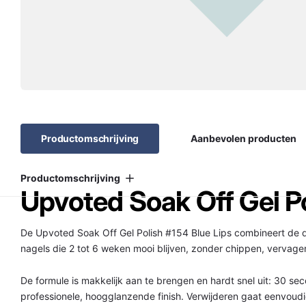
Productomschrijving
Aanbevolen producten
Productomschrijving
Upvoted Soak Off Gel Po
De Upvoted Soak Off Gel Polish #154 Blue Lips combineert de 
nagels die 2 tot 6 weken mooi blijven, zonder chippen, vervage
De formule is makkelijk aan te brengen en hardt snel uit: 30 sec
professionele, hoogglanzende finish. Verwijderen gaat eenvoudi