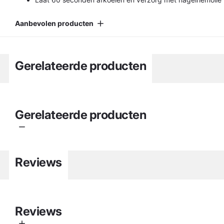
Aanbevolen producten
Gerelateerde producten
Gerelateerde producten
Reviews
Reviews