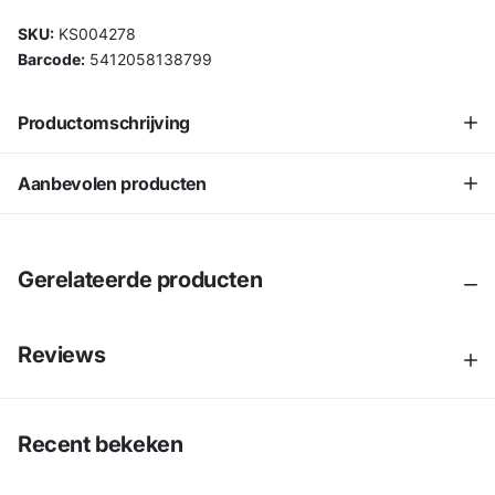
SKU:
KS004278
Barcode:
5412058138799
Productomschrijving
Aanbevolen producten
Gerelateerde producten
Reviews
Recent bekeken