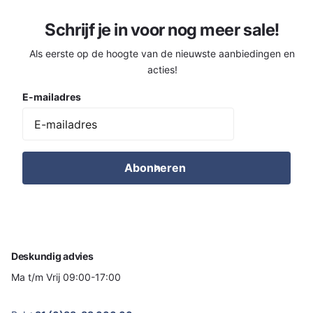
Schrijf je in voor nog meer sale!
Als eerste op de hoogte van de nieuwste aanbiedingen en
acties!
E-mailadres
Abonneren
Deskundig advies
Ma t/m Vrij 09:00-17:00