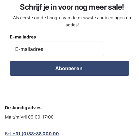
Schrijf je in voor nog meer sale!
Als eerste op de hoogte van de nieuwste aanbiedingen en
acties!
E-mailadres
Abonneren
Deskundig advies
Ma t/m Vrij 09:00-17:00
Bel
+31 (0)88-88 000 00