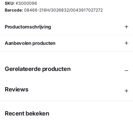
SKU:
KS000096
Barcode:
08466-216H/3026832/0043917027272
Productomschrijving
Aanbevolen producten
Gerelateerde producten
Reviews
Recent bekeken