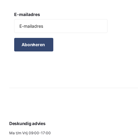
E-mailadres
Abonneren
Deskundig advies
Ma t/m Vrij 09:00-17:00