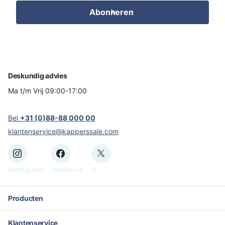
Abonneren
Deskundig advies
Ma t/m Vrij 09:00-17:00
Bel
+31 (0)88-88 000 00
klantenservice@kapperssale.com
Instagram
facebook
X
Producten
Klantenservice