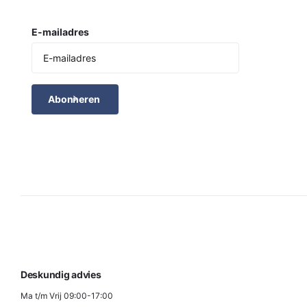
E-mailadres
Abonneren
Deskundig advies
Ma t/m Vrij 09:00-17:00