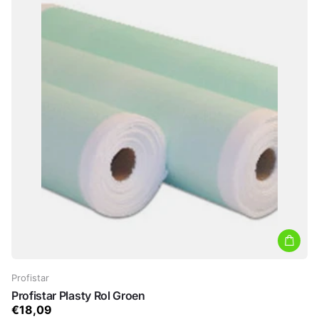
Profistar
Profistar Plasty Rol Groen
€18,09