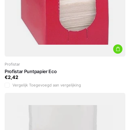
Profistar
Profistar Puntpapier Eco
€2,42
Vergelijk
Toegevoegd aan vergelijking