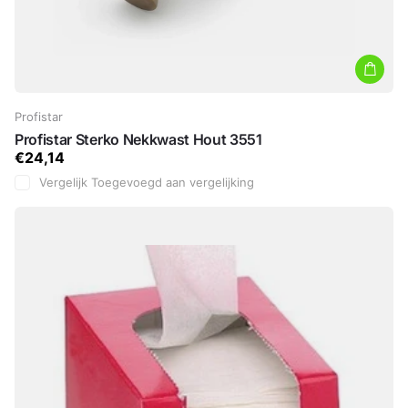
Profistar
Profistar Sterko Nekkwast Hout 3551
€24,14
Vergelijk
Toegevoegd aan vergelijking