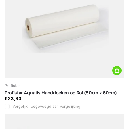
Profistar
Profistar Aquatis Handdoeken op Rol (50cm x 60cm)
€23,93
Vergelijk
Toegevoegd aan vergelijking