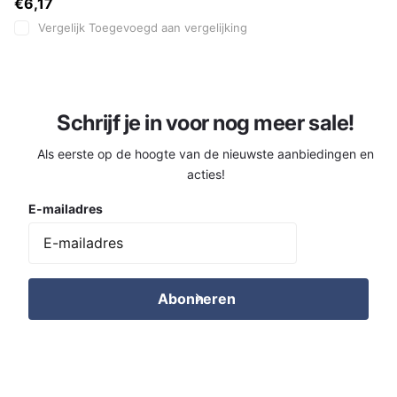
€6,17
Vergelijk
Toegevoegd aan vergelijking
Schrijf je in voor nog meer sale!
Als eerste op de hoogte van de nieuwste aanbiedingen en
acties!
E-mailadres
Abonneren