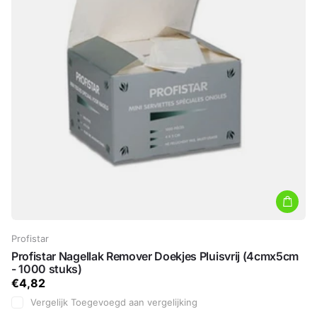
Profistar
Profistar Nagellak Remover Doekjes Pluisvrij (4cmx5cm
- 1000 stuks)
€4,82
Vergelijk
Toegevoegd aan vergelijking