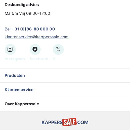
Deskundig advies
Ma t/m Vrij 09:00-17:00
Bel
+31 (0)88-88 000 00
klantenservice@kapperssale.com
Instagram
facebook
X
Producten
Klantenservice
Over Kapperssale