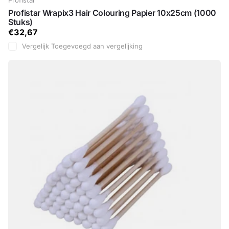
Profistar
Profistar Wrapix3 Hair Colouring Papier 10x25cm (1000
Stuks)
€32,67
Vergelijk
Toegevoegd aan vergelijking