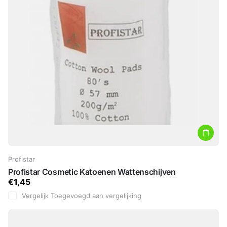
Profistar
Profistar Cosmetic Katoenen Wattenschijven
€1,45
Vergelijk
Toegevoegd aan vergelijking