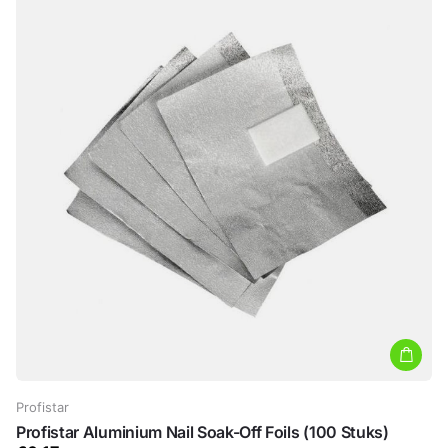
Profistar
Profistar Aluminium Nail Soak-Off Foils (100 Stuks)