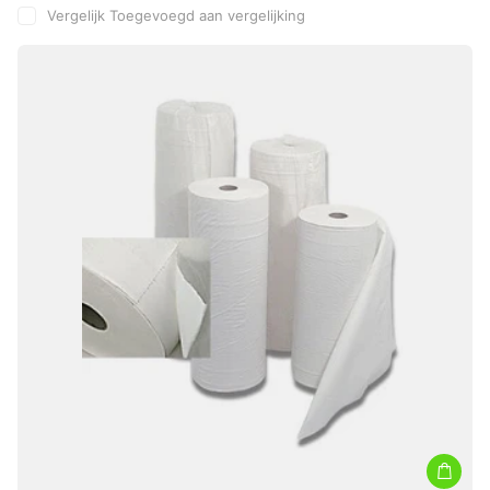
Vergelijk
Toegevoegd aan vergelijking